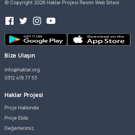
© Copyright 2026 Haklar Projesi Resmi Web Sitesi
Bize Ulaşın
info@haklar.org
0312 419 77 53
Haklar Projesi
Proje Hakkında
Proje Ekibi
Değerlerimiz