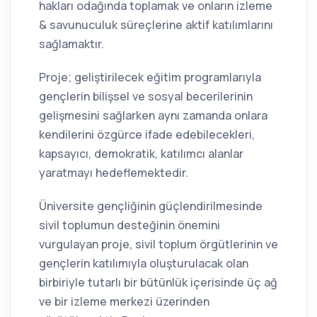
hakları odağında toplamak ve onların izleme
& savunuculuk süreçlerine aktif katılımlarını
sağlamaktır.
Proje; geliştirilecek eğitim programlarıyla
gençlerin bilişsel ve sosyal becerilerinin
gelişmesini sağlarken aynı zamanda onlara
kendilerini özgürce ifade edebilecekleri,
kapsayıcı, demokratik, katılımcı alanlar
yaratmayı hedeflemektedir.
Üniversite gençliğinin güçlendirilmesinde
sivil toplumun desteğinin önemini
vurgulayan proje, sivil toplum örgütlerinin ve
gençlerin katılımıyla oluşturulacak olan
birbiriyle tutarlı bir bütünlük içerisinde üç ağ
ve bir izleme merkezi üzerinden