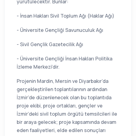
yürütülecektir. Bunlar:
- İnsan Hakları Sivil Toplum Ağı (Haklar Ağı)
- Üniversite Gençliği Savunuculuk Ağı
- Sivil Gençlik Gazetecilik Ağı
- Üniversite Gençliği İnsan Hakları Politika
İzleme Merkezi’dir.
Projenin Mardin, Mersin ve Diyarbakır’da
gerçekleştirilen toplantılarının ardından
İzmir’de düzenlenecek olan bu toplantıda
proje ekibi, proje ortakları, gençler ve
İzmir’deki sivil toplum örgütü temsilcileri ile
bir araya gelecek; proje kapsamında devam
eden faaliyetleri, elde edilen sonuçları