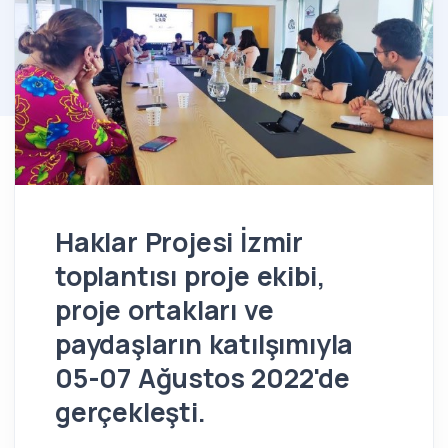
Haklar Projesi İzmir
toplantısı proje ekibi,
proje ortakları ve
paydaşların katılşımıyla
05-07 Ağustos 2022'de
gerçekleşti.