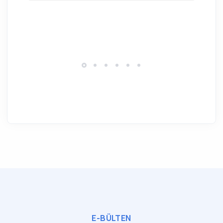
E-BÜLTEN