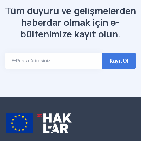
Tüm duyuru ve gelişmelerden
haberdar olmak için e-
bültenimize kayıt olun.
Kayıt Ol
E-Posta Adresiniz