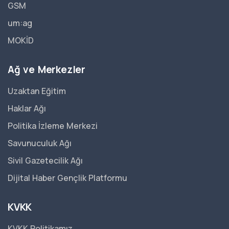
GSM
um:ag
MOKİD
Ağ ve Merkezler
Uzaktan Eğitim
Haklar Ağı
Politika İzleme Merkezi
Savunuculuk Ağı
Sivil Gazetecilik Ağı
Dijital Haber Gençlik Platformu
KVKK
KVKK Politikamız