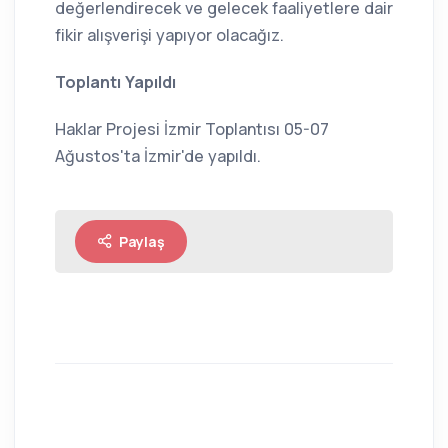
değerlendirecek ve gelecek faaliyetlere dair
fikir alışverişi yapıyor olacağız.
Toplantı Yapıldı
Haklar Projesi İzmir Toplantısı 05-07
Ağustos'ta İzmir'de yapıldı.
Paylaş