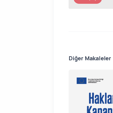
Diğer Makaleler