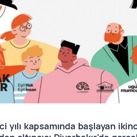
nci yılı kapsamında başlayan ikin