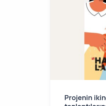
Projenin iki